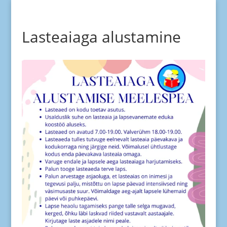
Lasteaiaga alustamine