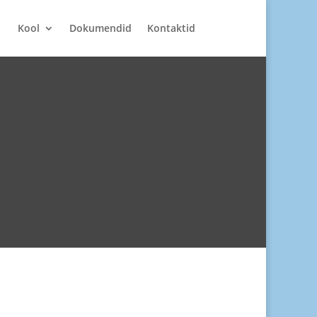
Kool
Dokumendid
Kontaktid